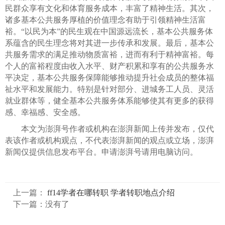
民群众享有文化和体育服务成本，丰富了精神生活。其次，
诸多基本公共服务厚植的价值理念有助于引领精神生活富
裕。“以民为本”的民生观在中国源远流长，基本公共服务体
系蕴含的民生理念将对其进一步传承和发展。最后，基本公
共服务需求的满足推动物质富裕，进而有利于精神富裕。每
个人的富裕程度由收入水平、财产积累和享有的公共服务水
平决定，基本公共服务保障能够推动提升社会成员的整体福
祉水平和发展能力。特别是针对部分、进城务工人员、灵活
就业群体等，健全基本公共服务体系能够使其有更多的获得
感、幸福感、安全感。
本文为澎湃号作者或机构在澎湃新闻上传并发布，仅代
表该作者或机构观点，不代表澎湃新闻的观点或立场，澎湃
新闻仅提供信息发布平台。申请澎湃号请用电脑访问。
上一篇：
ff14学者在哪转职 学者转职地点介绍
下一篇：没有了