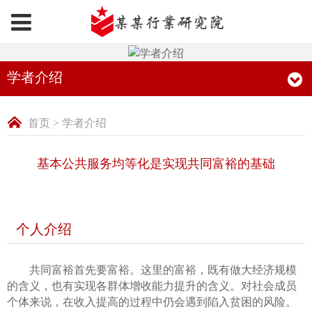
学者介绍
首页
>
学者介绍
基本公共服务均等化是实现共同富裕的基础
个人介绍
共同富裕首先要富裕。这里的富裕，既有做大经济规模
的含义，也有实现各群体增收能力提升的含义。对社会成员
个体来说，在收入提高的过程中仍会遇到陷入贫困的风险。