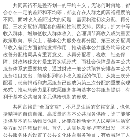
共同富裕不是整齐划一的平均主义，无论何时何地，都
会存在一定的差距和不均等，都会存在人群之间富裕程度的
不同。面对收入差距过大的问题，需要构建初次分配、再分
配、三次分配协调配套的基础性制度安排。因此，扩大中等
收入群体、增加低收入群体收入、合理调节高收入成为重要
政策取向。事实上，基本公共服务在再分配、第三次分配调
节收入差距方面都能发挥作用，推动基本公共服务均等化对
改善分配格局具有重要意义。从再分配看，税收、社会保
障、财政转移支付是主要实现形式，而社会保障是基本公共
服务体系的重要构成，通过财政一般公共预算安排基本公共
服务项目支出，能够起到缩小收入差距的作用。从第三次分
配看，慈善捐赠和志愿服务已然成为第三次分配的重要实现
形式，推动慈善力量和志愿服务参与基本公共服务提供，有
利于基本公共服务多元供给机制的形成。
共同富裕是“全面富裕”，不只是生活的富裕富足，也包
括精神的自信自强。高质量的基本公共服务供给，除了能够
提供基本的生活物质保障，还能在推动全体人民精神生活富
裕方面发挥积极作用。首先，从满足发展型需求出发，基本
公共服务体系设置了公共文化体育服务项目，有效减轻了人