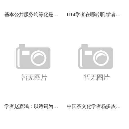
基本公共服务均等化是实现共同富裕的基础
ff14学者在哪转职 学者转职地点介绍
学者赵嘉鸿：以诗词为桥联结海内外同胞情
中国茶文化学者杨多杰受邀在日本记者俱乐部