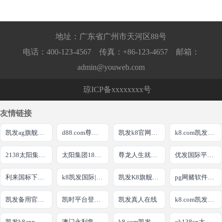
页
页
地址：广东省广州市天河区88号
电话：400-123-4567 传真：+86-123-4657 邮箱：
admin@youweb.com
琼ICP备xxxxxxxx号
友情链接
凯发ag旗舰厅官网登录ios版下载
d88.com尊龙集团
凯发k8官网登陆
k8.com凯发手机登录
2138太阳集团官网
太阳集团188网站
尊龙人生就是博手机登录
优发国际平台手机版
利来国标下载APP官方网站
k8凯发国际|官网入口
凯发K8旗舰厅最新版本
pg网赌软件下载官方版下载
凯发备用官网下载网址
凯时平台登录客户端
凯发真人在线
k8.com凯发app官方下载
凯发k8app下载
澳门永利集团304am官方入口
k8.com凯发现金网送88
ok138cn太阳集团官网