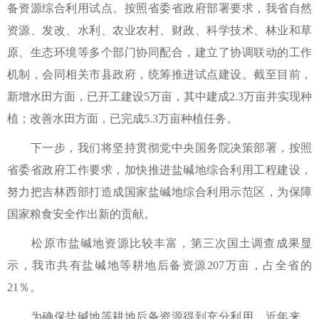
备资源综合利用试点。按照省委省政府部署要求，我省自然
资源、发改、水利、农业农村、财政、科学技术、林业和草
原、生态环境等多个部门协同配合，建立了协调联动的工作
机制，会同相关市县政府，统筹推进试点建设。截至目前，
新增水田方面，已开工建设5万亩，其中建成2.3万亩并实现种
植；改善水田方面，已完成5.3万亩种植任务。
下一步，我们将坚持贯彻党中央国务院决策部署，按照
省委省政府工作要求，加快推进盐碱地综合利用工程建设，
努力把吉林西部打造成国家盐碱地综合利用示范区，为保障
国家粮食安全作出新的贡献。
松原市盐碱地资源比较丰富，第三次国土调查成果显
示，我市共有盐碱地等耕地后备资源207万亩，占全省的
21％。
为确保盐碱地等耕地后备资源得到充分利用，近年来，