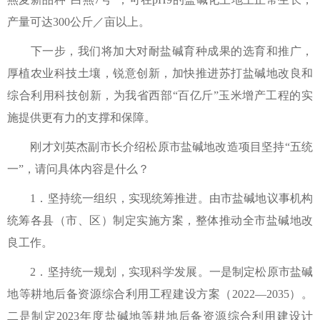
产量可达300公斤／亩以上。
下一步，我们将加大对耐盐碱育种成果的选育和推广，
厚植农业科技土壤，锐意创新，加快推进苏打盐碱地改良和
综合利用科技创新，为我省西部“百亿斤”玉米增产工程的实
施提供更有力的支撑和保障。
刚才刘英杰副市长介绍松原市盐碱地改造项目坚持“五统
一”，请问具体内容是什么？
1．坚持统一组织，实现统筹推进。由市盐碱地议事机构
统筹各县（市、区）制定实施方案，整体推动全市盐碱地改
良工作。
2．坚持统一规划，实现科学发展。一是制定松原市盐碱
地等耕地后备资源综合利用工程建设方案（2022—2035）。
二是制定2023年度盐碱地等耕地后备资源综合利用建设计