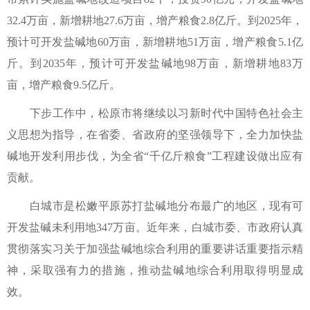
32.4万亩，新增耕地27.6万亩，增产粮食2.8亿斤。到2025年，
预计可开发盐碱地60万亩，新增耕地51万亩，增产粮食5.1亿
斤。到2035年，预计可开发盐碱地98万亩，新增耕地83万
亩，增产粮食9.5亿斤。
下步工作中，松原市将继续以习新时代中国特色社会主
义思想为指导，在省委、省政府的坚强领导下，全力加快盐
碱地开发利用步伐，为全省“千亿斤粮食”工程建设做出应有
贡献。
白城市是松嫩平原苏打盐碱地分布最广的地区，现有可
开发盐碱未利用地347万亩。近年来，白城市委、市政府认真
贯彻落实习关于加强盐碱地综合利用的重要讲话重要指示精
神，采取强有力的措施，推动盐碱地综合利用取得明显成
效。