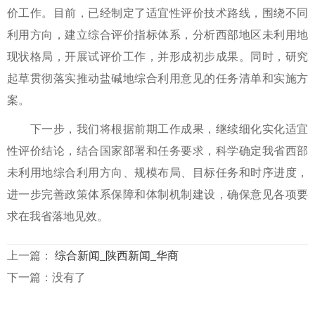
价工作。目前，已经制定了适宜性评价技术路线，围绕不同
利用方向，建立综合评价指标体系，分析西部地区未利用地
现状格局，开展试评价工作，并形成初步成果。同时，研究
起草贯彻落实推动盐碱地综合利用意见的任务清单和实施方
案。
下一步，我们将根据前期工作成果，继续细化实化适宜
性评价结论，结合国家部署和任务要求，科学确定我省西部
未利用地综合利用方向、规模布局、目标任务和时序进度，
进一步完善政策体系保障和体制机制建设，确保意见各项要
求在我省落地见效。
上一篇：
综合新闻_陕西新闻_华商
下一篇：没有了