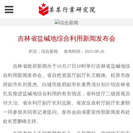
吉林省盐碱地综合利用新闻发布会
栏目：综合新闻
发布时间：2025-08-26
吉林省政府新闻办于10月27日10时举行吉林省盐碱地综
合利用新闻发布会。省自然资源厅副厅长王晓南、松原市政
府副市长刘英杰、白城市政府副市长黄秀清分别介绍吉林省
扎实推进盐碱地综合利用的有关情况，省科技厅二级巡视员
付大冶、省水利厅副厅长刘志新、省农业农村厅副厅长麦朝
一同参加并回答记者提问。发布会由省委宣传部新闻发布处
处长贾鹏锋主持。