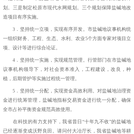
划。三是制定松原市现代水网规划。三个规划保障盐碱地改
造项目有序实施。
3．坚持统一立项，实现有序开发。市盐碱地议事机构统
一组织财务、工程、生态、水利、农业5个方面专家对项目立
项、设计等进行综合论证。
4．坚持统一实施，实现规范管理。行管部门在市盐碱地
议事机构领导下，对社会资本准入，工程建设，改良，种
植，后期管护等实施过程统一管理。
5．坚持统一分配，实现资金高效利用。对盐碱地治理资
金进行统筹管理，盐碱地指标交易资金进行统一分配，确保
全市占补平衡资金规范高效使用。
在科技的有力支持下，我省昔日“十年九不收”的盐碱地
已经逐渐变成沃野良田。请问付大冶厅长，我省盐碱地等耕