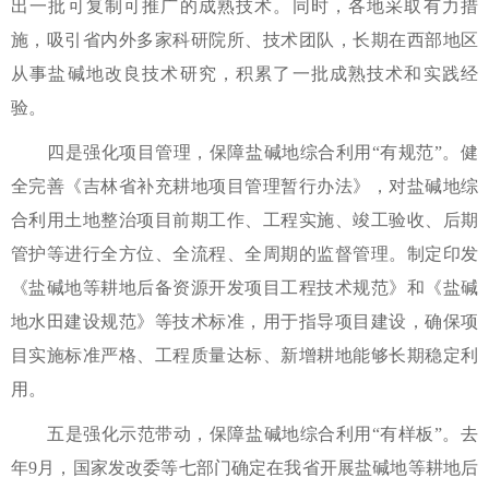
出一批可复制可推广的成熟技术。同时，各地采取有力措
施，吸引省内外多家科研院所、技术团队，长期在西部地区
从事盐碱地改良技术研究，积累了一批成熟技术和实践经
验。
四是强化项目管理，保障盐碱地综合利用“有规范”。健
全完善《吉林省补充耕地项目管理暂行办法》，对盐碱地综
合利用土地整治项目前期工作、工程实施、竣工验收、后期
管护等进行全方位、全流程、全周期的监督管理。制定印发
《盐碱地等耕地后备资源开发项目工程技术规范》和《盐碱
地水田建设规范》等技术标准，用于指导项目建设，确保项
目实施标准严格、工程质量达标、新增耕地能够长期稳定利
用。
五是强化示范带动，保障盐碱地综合利用“有样板”。去
年9月，国家发改委等七部门确定在我省开展盐碱地等耕地后