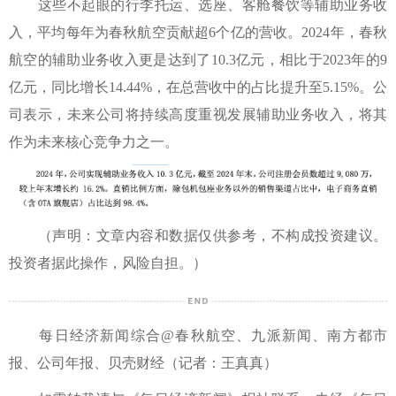
这些不起眼的行李托运、选座、客舱餐饮等辅助业务收
入，平均每年为春秋航空贡献超6个亿的营收。2024年，春秋
航空的辅助业务收入更是达到了10.3亿元，相比于2023年的9
亿元，同比增长14.44%，在总营收中的占比提升至5.15%。公
司表示，未来公司将持续高度重视发展辅助业务收入，将其
作为未来核心竞争力之一。
（声明：文章内容和数据仅供参考，不构成投资建议。
投资者据此操作，风险自担。）
每日经济新闻综合@春秋航空、九派新闻、南方都市
报、公司年报、贝壳财经（记者：王真真）