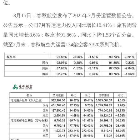
位。
8月15日，春秋航空发布了2025年7月份运营数据公告。
公告显示，公司7月客运运力投入同比增长10.41%；旅客周转
量同比增长8.6%；客座率91.86%，同比下降1.53个百分点。
截至7月末，春秋航空共运营134架空客A320系列飞机。