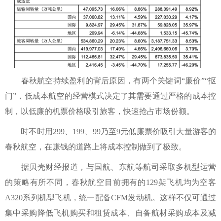
春秋航空持续盈利的背后原因，有两个关键词“廉价”“抠
门”，低成本航空的经营模式决定了其需要通过严格的成本控
制，以低廉的机票价格吸引旅客，快速抢占市场份额。
时不时用299、199、99乃至9元低廉票价吸引大量游客的
春秋航空，在赚钱的道路上将成本控制做到了极致。
据贝壳财经报道，与国航、东航等航司采取多机型运营
的策略有所不同，春秋航空目前拥有的129架飞机均为空客
A320系列机型飞机，统一配备CFM发动机。这样不仅可通过
集中采购降低飞机购买和租赁成本、自备航材采购成本及减