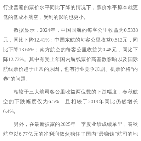
行业普遍的票价水平同比下降的情况下，票价水平原本就更
低的低成本航空，受到的影响也更小。
数据显示，2024年，中国国航的每客公里收益为0.5338
元，同比下降12.41%；中国东航的每客公里收益0.512元，同
比下降13.66%；南方航空的每客公里收益为0.48元，同比下
降12.73%。其中有受上年国内航线票价高基数影响以及国际
航线票价趋于正常的原因，也有行业竞争加剧、机票价格“内
卷”的问题。
相较于三大航司客公里收益两位数的下跌幅度，春秋航
空的下跌幅度仅为6.5%，且相较于2019年同比仍然增长
6.4%。
另外，在最新披露的2025年一季度业绩成绩单里，春秋
航空以6.77亿元的净利润依然稳住了国内“最赚钱”航司的地