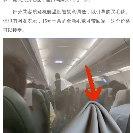
部分乘客质疑机舱温度被故意调低，以引导购买毛毯。
但也有网友表示，15元一条的全新毛毯可带回家，这个价格
可以接受。