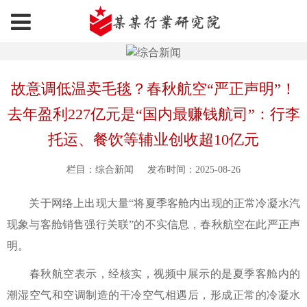
故意调低温卖毛毯？春秋航空“严正声明”！
去年盈利227亿元是“国内最赚钱航司”：行李
托运、餐饮等辅业创收超10亿元
栏目：综合新闻
发布时间：2025-08-26
关于网络上出现大量“将夏季客舱内出现的正常冷凝水汽
现象与客舱销售强行关联”的不实信息，春秋航空在此严正声
明。
春秋航空表示，经核实，视频中展示的是夏季客舱内的
潮湿空气和空调制造的干冷空气相遇后，形成正常的冷凝水