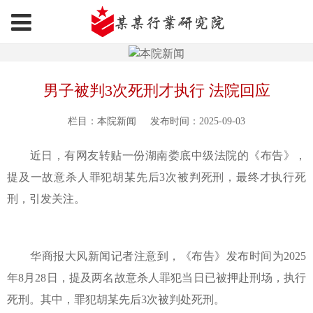
男子被判3次死刑才执行 法院回应
栏目：本院新闻
发布时间：2025-09-03
近日，有网友转贴一份湖南娄底中级法院的《布告》，
提及一故意杀人罪犯胡某先后3次被判死刑，最终才执行死
刑，引发关注。
华商报大风新闻记者注意到，《布告》发布时间为2025
年8月28日，提及两名故意杀人罪犯当日已被押赴刑场，执行
死刑。其中，罪犯胡某先后3次被判处死刑。