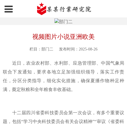
视频图片小说亚洲欧美
栏目：部门二
发布时间：2025-08-26
近日，农业农村部、水利部、应急管理部、中国气象局
联合下发通知，要求各地立足加强组织领导，落实工作责
任，分区分类指导，细化实化措施，确保夏播作物种足种
满，奠定秋粮和全年粮食丰收基础。
十二届四川省委科技委员会第一次会议，有多个重要议
题，包括“学习中央科技委员会有关会议精神”“审议《省委科