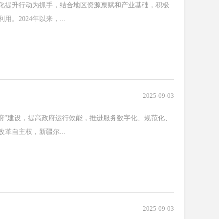
提升行动为抓手，结合地区资源禀赋和产业基础，积极
2024年以来，...
2025-09-03
”建设，提高政府运行效能，推进服务数字化、规范化、
革自主权，新疆尔...
2025-09-03