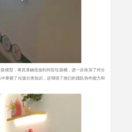
圾模型，将其准确投放到对应垃圾桶，进一步加深了对分
乐中掌握了垃圾分类知识，还增强了他们的团队协作能力和