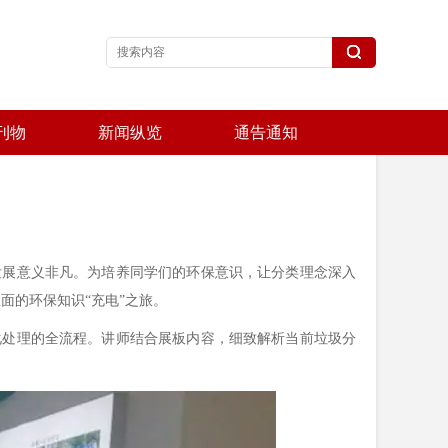
刊物
新闻纵览
通告通知
展意义非凡。为培养同学们的环保意识，让分类理念深入
面的环保知识“充电”之旅。
处理的全流程。讲师结合展板内容，细致解析当前垃圾分