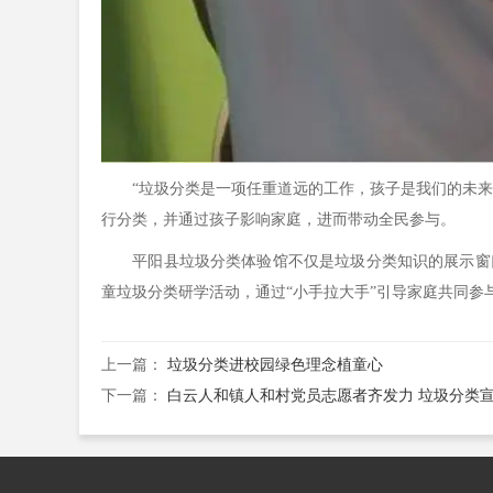
“垃圾分类是一项任重道远的工作，孩子是我们的未来，
行分类，并通过孩子影响家庭，进而带动全民参与。
平阳县垃圾分类体验馆不仅是垃圾分类知识的展示窗口
童垃圾分类研学活动，通过“小手拉大手”引导家庭共同参
上一篇：
垃圾分类进校园绿色理念植童心
下一篇：
白云人和镇人和村党员志愿者齐发力 垃圾分类