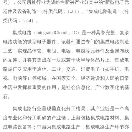
号），公司所处行业为战略性新兴产业分类中的“新型电子元
器件及设备制造”（分类代码：1.2.1）、“集成电路制造”（分
类代码：1.2.4）。
集成电路（IntegratedCircuit，IC）是一种具备完整、复杂
电路功能的微型电子器件，该器件通过专门的集成电路制造
工艺，实现晶体管、电阻、电容、电感等元器件及金属布线
的互连，并将其集成在一块或若干块半导体晶片上。集成电
路被广泛应用于通信、工业、交通、消费电子（如手机、电
视、电脑等）等领域，在国家安全、经济建设和人民的日常
生活中发挥着重要的作用，是社会信息化、产业数字化的基
石。
集成电路行业呈现垂直化分工格局，其产业链是一个高
度专业化和分工明确的产业链，上游包括集成电路材料、集
成电路设备等；中游为集成电路生产，集成电路生产环节亦