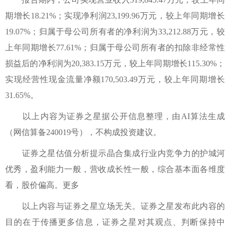
期增长18.21%；实现净利润23,199.96万元，较上年同期增长
19.07%；归属于母公司所有者的净利润为33,212.88万元，较
上年同期增长77.61%；归属于母公司所有者的扣除非经常性
损益后的净利润为20,383.15万元，较上年同期增长115.30%；
实现经营性现金流量净额170,503.49万元，较上年同期增长
31.65%。
以上内容为证券之星据公开信息整理，由AI算法生成
（网信算备240019号），不构成投资建议。
证券之星估值分析提示晶合集成行业内竞争力的护城河
优秀，盈利能力一般，营收成长性一般，综合基本面各维度
看，股价偏高。更多
以上内容与证券之星立场无关。证券之星发布此内容的
目的在于传播更多信息，证券之星对其观点、判断保持中