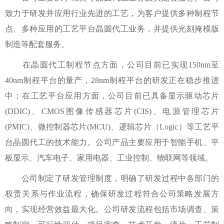
致力于研发并应用行业先进的工艺，为客户提供多种制程节
点、多种应用的工艺平台晶圆代工业务，并提供光刻掩模版
制造等配套服务。
在晶圆代工制程节点方面，公司目前已实现150nm至
40nm制程平台的量产，28nm制程平台的研发正在稳步推进
中；在工艺平台应用方面，公司目前已具备显示驱动芯片
(DDIC)、CMOS图像传感器芯片(CIS)、电源管理芯片
(PMIC)、微控制器芯片(MCU)、逻辑芯片（Logic）等工艺平
台晶圆代工的技术能力。公司产品主要应用于智能手机、平
板显示、汽车电子、家用电器、工业控制、物联网等领域。
公司制定了研发管理制度，明确了研发过程中各部门的
权责关系与作业流程，确保研发过程符合公司策略发展方
向，实现经营效益最大化。公司研发流程包括市场调查、策