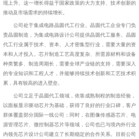
现上升。这一增长得益于国家政策的大力支持、技术创新的
推动及市场需求的持续增长。
公司处于集成电路晶圆代工行业。晶圆代工企业专门负
责晶圆制造，为集成电路设计公司提供晶圆代工服务。晶圆
代工行业属于技术、资本、人才密集型行业，需要大量的资
本和人才投入。芯片制造工艺高度复杂、所需原材料和设备
种类繁多、制造周期长，需要全球产业链的支持，需要深入
的专业知识和工程人才，并能够持续技术创新和工艺技术积
累，具有较高的进入壁垒。
公司立足于晶圆代工领域，依靠成熟制程的制造经验，
以面板显示驱动芯片为基础，获得了良好的行业口碑，客户
群体覆盖部分国际一线公司；同时，在图像传感器芯片、电
源管理芯片、微控制器芯片等领域，公司也已与境内外行业
内领先芯片设计公司建立了长期稳定的合作关系。目前公司