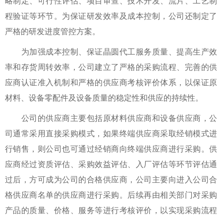
略制定、可行性评估、项目审查、技术开发、流片、工艺制
程验证等环节。为保证研发效率及成本控制，公司还制定了
严格的研发进度管控方案。
为加强成本控制、保证晶圆代工服务质量、提高生产效
率和存货周转效率，公司建立了严格的采购流程、完善的供
应商认证准入机制和严格的供应商考核评价体系，以保证原
材料、设备零配件及设备质量的稳定性和供应的持续性。
公司的供应商主要包括原材料供应商和设备供应商，公
司通常采用直接采购模式，如果终端供应商采取经销模式进
行销售，则公司也可通过经销商向终端供应商进行采购。供
应商经过资质评估、采购效益评估、入厂评估等环节评估通
过后，方可成为公司的合格供应商，公司主要向进入公司合
格供应商名单的供应商进行采购。后续再由相关部门对采购
产品的质量、价格、服务等进行考核评价，以实现采购流程