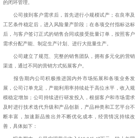
的闭环管理。
公司接到客户需求后，首先进行小规模试产；在良率及
工艺条件稳定后，进入风险量产阶段；在各项交付指标达标
后，与客户签订正式的销售合同或接受批量订单，按照客户
需求分配产能、制定生产计划、进行大批量生产。
公司建立了规范、完整的销售团队，拥有多元化的营销
渠道，通过不同的营销方式拓展客户。
报告期内公司积极推进国内外市场拓展和各项业务发
展，公司订单充足，产能利用率持续处于高位水平，收入规
模稳定增加；公司持续进行研发投入，根据客户和市场需求
及时进行技术迭代升级和产品创新，产品种类和工艺平台不
断丰富，加速新品推出并不断优化成本，经营情况持续改
善，具体如下：