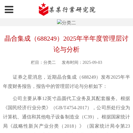
晶合集成（688249）2025年半年度管理层讨
论与分析
栏目：分类二
发布时间：2025-09-03
证券之星消息，近期晶合集成（688249）发布2025年半
年度财务报告，报告中的管理层讨论与分析如下：
公司主要从事12英寸晶圆代工业务及其配套服务。根据
《国民经济行业分类》（GB/T4754-2017），公司所处行业为
计算机、通信和其他电子设备制造业（C39）。根据国家统计
局《战略性新兴产业分类（2018）》（国家统计局令第23