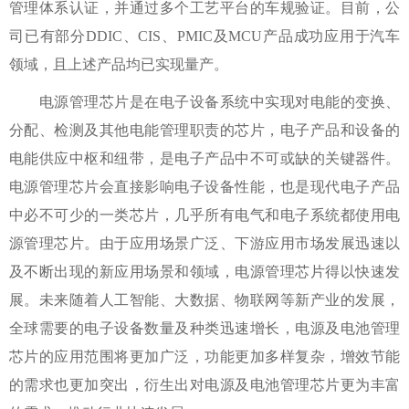
管理体系认证，并通过多个工艺平台的车规验证。目前，公
司已有部分DDIC、CIS、PMIC及MCU产品成功应用于汽车
领域，且上述产品均已实现量产。
电源管理芯片是在电子设备系统中实现对电能的变换、
分配、检测及其他电能管理职责的芯片，电子产品和设备的
电能供应中枢和纽带，是电子产品中不可或缺的关键器件。
电源管理芯片会直接影响电子设备性能，也是现代电子产品
中必不可少的一类芯片，几乎所有电气和电子系统都使用电
源管理芯片。由于应用场景广泛、下游应用市场发展迅速以
及不断出现的新应用场景和领域，电源管理芯片得以快速发
展。未来随着人工智能、大数据、物联网等新产业的发展，
全球需要的电子设备数量及种类迅速增长，电源及电池管理
芯片的应用范围将更加广泛，功能更加多样复杂，增效节能
的需求也更加突出，衍生出对电源及电池管理芯片更为丰富