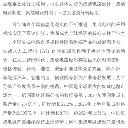
呈现垂直化分工格局，可以具体划分为集成电路设计、集成
电路制造、集成电路封测；下游为各类终端应用。
近年随着全球信息化潮流的不断推进，集成电路的应用
领域实现了高速扩张，逐渐成为全球经济的核心支柱产业之
一，全球集成电路市场规模伴随着终端产品的发展而增长。
生成式人工智能（AI）的全面爆发推动了半导体市场的增
长。在人工智能时代，集成电路应用存在巨大的创新空间，
包括传感、存储、通信、安全和能源等众多方面。除AI外，
新能源汽车、智能制造、物联网等新兴产业蓬勃发展，为半
导体产业发展带来新的机遇。中国是全球最大的集成电路市
场之一。据国家统计局公布的数据显示，2024年我国集成电
路产量4,514亿个，同比增长22.2%，2025年上半年集成电路
产量为2,395亿个，同比增长8.7%。继2024年上升后，中国集
成电路产量继续保持上涨趋势，同时集成电路进出口量也出